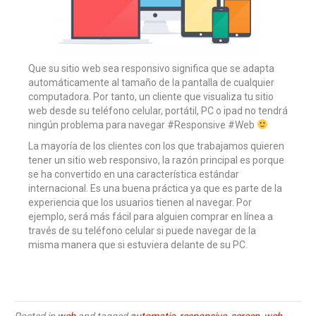
Que su sitio web sea responsivo significa que se adapta
automáticamente al tamaño de la pantalla de cualquier
computadora. Por tanto, un cliente que visualiza tu sitio
web desde su teléfono celular, portátil, PC o ipad no tendrá
ningún problema para navegar #Responsive #Web
La mayoría de los clientes con los que trabajamos quieren
tener un sitio web responsivo, la razón principal es porque
se ha convertido en una característica estándar
internacional. Es una buena práctica ya que es parte de la
experiencia que los usuarios tienen al navegar. Por
ejemplo, será más fácil para alguien comprar en línea a
través de su teléfono celular si puede navegar de la
misma manera que si estuviera delante de su PC.