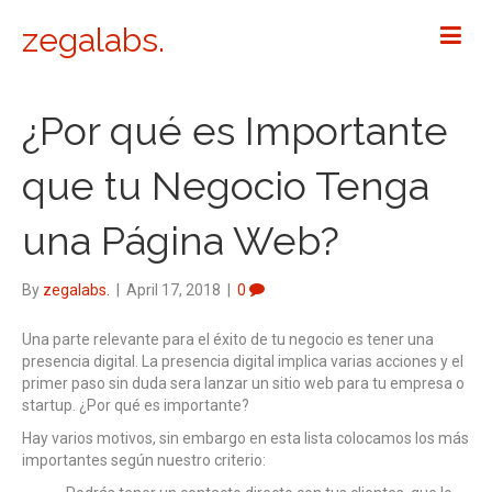
zegalabs.
¿Por qué es Importante
que tu Negocio Tenga
una Página Web?
By
zegalabs.
|
April 17, 2018
|
0
Una parte relevante para el éxito de tu negocio es tener una
presencia digital. La presencia digital implica varias acciones y el
primer paso sin duda sera lanzar un sitio web para tu empresa o
startup. ¿Por qué es importante?
Hay varios motivos, sin embargo en esta lista colocamos los más
importantes según nuestro criterio: