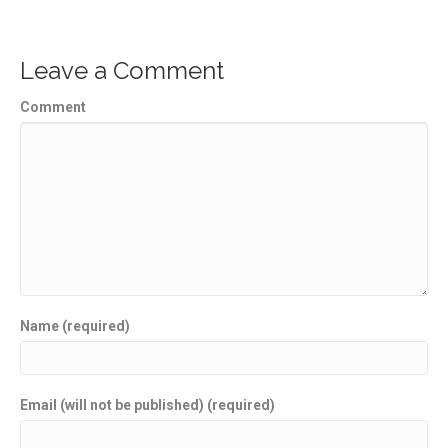
Leave a Comment
Comment
Name (required)
Email (will not be published) (required)